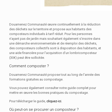
Douarnenez Communauté œuvre continuellement à la réduction
des déchets sur le territoire et propose aux habitants des
composteurs individuels à tarif réduit. Pour les personnes
n’ayant pas de jardin mais souhaitant également s’inscrire dans
une démarche environnementale et de réemploi des déchets,
des composteurs collectifs sont à disposition des habitants, et
une aide financière pour l’acquisition d’un lombricomposteur
(30€) peut être sollicitée.
Comment composter ?
Douarnenez Communauté propose tout au long de l’année des
formations gratuites au compostage.
Vous pouvez également consulter notre guide complet pour
mettre en œuvre les bonnes pratiques du compostage.
Pour télécharger le guide,
cliquez-ici.
Où peut-on se procurer un composteur ?