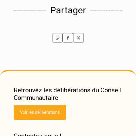
Partager
Retrouvez les délibérations du Conseil
Communautaire
Voir les délibérations