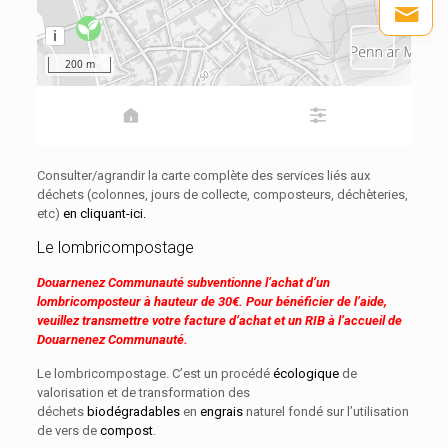
Consulter/agrandir la carte complète des services liés aux
déchets (colonnes, jours de collecte, composteurs, déchèteries,
etc)
en cliquant-ici.
Le lombricompostage
Douarnenez Communauté subventionne l’achat d’un
lombricomposteur à hauteur de 30€. Pour bénéficier de l’aide,
veuillez transmettre votre facture d’achat et un RIB à l’accueil de
Douarnenez Communauté.
Le lombricompostage. C’est un procédé
écologique
de
valorisation et de transformation des
déchets
biodégradables
en
engrais
naturel fondé sur l’utilisation
de vers de
compost
.