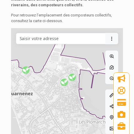
riverains, des composteurs collectifs.
Pour retrouvez l’emplacement des composteurs collectifs,
consultez la carte ci-dessous.