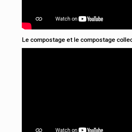
Le compostage et le compostage collec