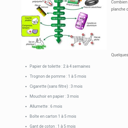
Combien d
planche d
Quelques 
Papier de toilette : 2 à 4 semaines
Trognon de pomme : 1 à 5 mois
Cigarette (sans filtre) : 3 mois
Mouchoir en papier : 3 mois
Allumette : 6 mois
Boîte en carton 1 à 5 mois
Gant de coton : 1 à 5 mois