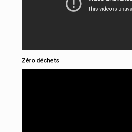
Zéro déchets