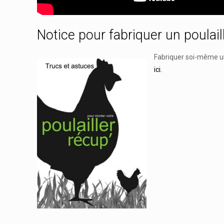
Notice pour fabriquer un poulail
Fabriquer soi-même un 
ici.