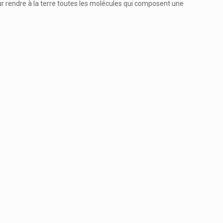
ur rendre à la terre toutes les molécules qui composent une