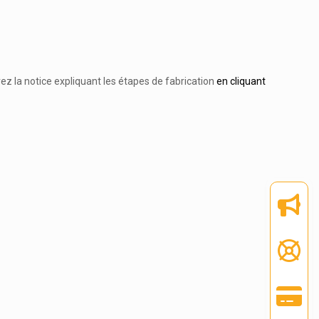
ez la notice expliquant les étapes de fabrication
en cliquant