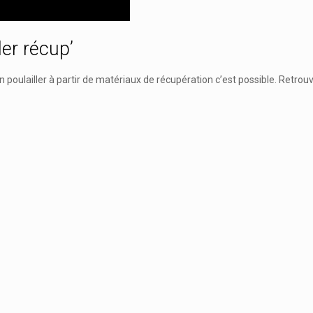
ler récup’
poulailler à partir de matériaux de récupération c’est possible. Retrouv