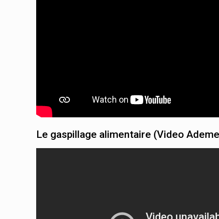
Le gaspillage alimentaire (Video Ademe