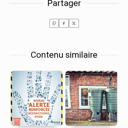
Partager
Contenu similaire