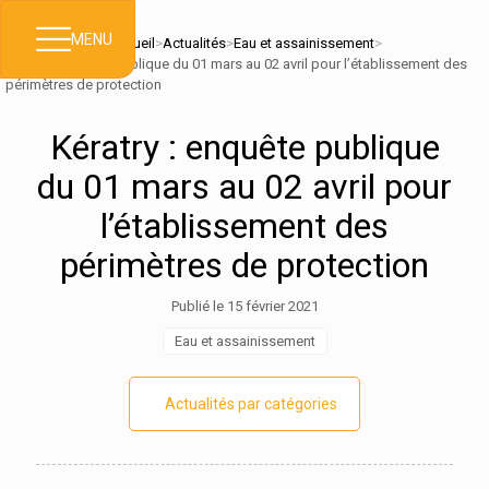
MENU
Accueil
>
Actualités
>
Eau et assainissement
>
Kératry : enquête publique du 01 mars au 02 avril pour l’établissement des
périmètres de protection
Kératry : enquête publique
du 01 mars au 02 avril pour
l’établissement des
périmètres de protection
Publié le 15 février 2021
Eau et assainissement
Actualités par catégories