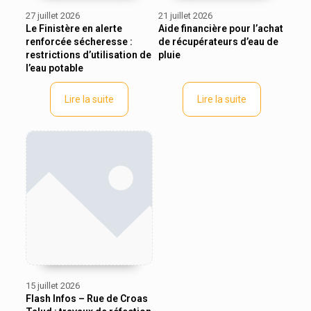
27 juillet 2026
21 juillet 2026
Le Finistère en alerte
Aide financière pour l’achat
renforcée sécheresse :
de récupérateurs d’eau de
restrictions d’utilisation de
pluie
l’eau potable
Lire la suite
Lire la suite
15 juillet 2026
Flash Infos – Rue de Croas