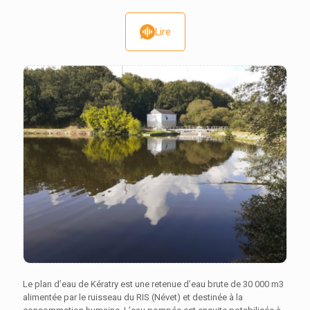
Lire
Le plan d’eau de Kératry est une retenue d’eau brute de 30 000 m3
alimentée par le ruisseau du RIS (Névet) et destinée à la