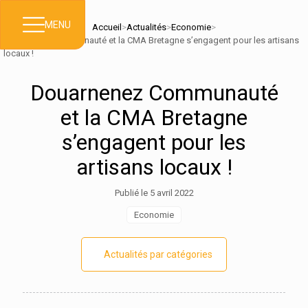
MENU
Accueil
>
Actualités
>
Economie
>
Douarnenez Communauté et la CMA Bretagne s’engagent pour les artisans
locaux !
Douarnenez Communauté
et la CMA Bretagne
s’engagent pour les
artisans locaux !
Publié le 5 avril 2022
Economie
Actualités par catégories