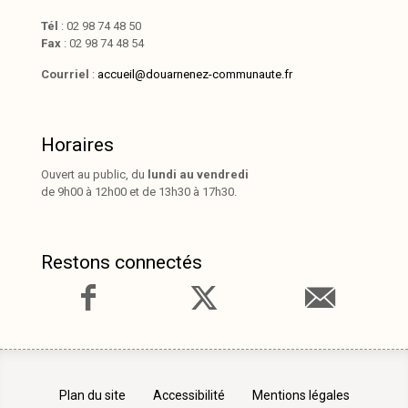
Tél
: 02 98 74 48 50
Fax
: 02 98 74 48 54
Courriel
:
accueil@douarnenez-communaute.fr
Horaires
Ouvert au public, du
lundi au vendredi
de 9h00 à 12h00 et de 13h30 à 17h30.
Restons connectés
Plan du site
Accessibilité
Mentions légales