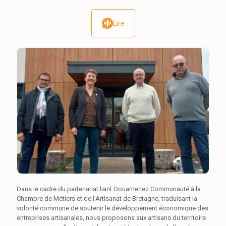
Lire
Dans le cadre du partenariat liant Douarnenez Communauté à la
Chambre de Métiers et de l’Artisanat de Bretagne, traduisant la
volonté commune de soutenir le développement économique des
entreprises artisanales, nous proposons aux artisans du territoire