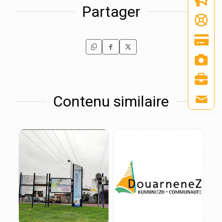
Partager
Contenu similaire