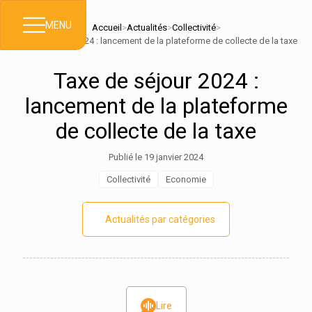
MENU
Accueil
>
Actualités
>
Collectivité
>
Taxe de séjour 2024 : lancement de la plateforme de collecte de la taxe
Taxe de séjour 2024 :
lancement de la plateforme
de collecte de la taxe
Publié le 19 janvier 2024
Collectivité
Economie
Actualités par catégories
Lire