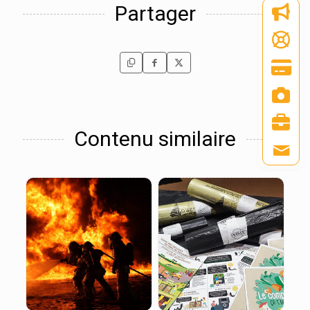
Partager
Contenu similaire