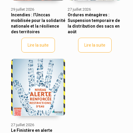
29 juillet 2026
27 juillet 2026
Incendies : l’Unccas
Ordures ménagères :
mobilisée pour la solidarité
Suspension temporaire de
nationale et la résilience
la distribution des sacs en
des territoires
août
Lire la suite
Lire la suite
27 juillet 2026
Le Finistère en alerte