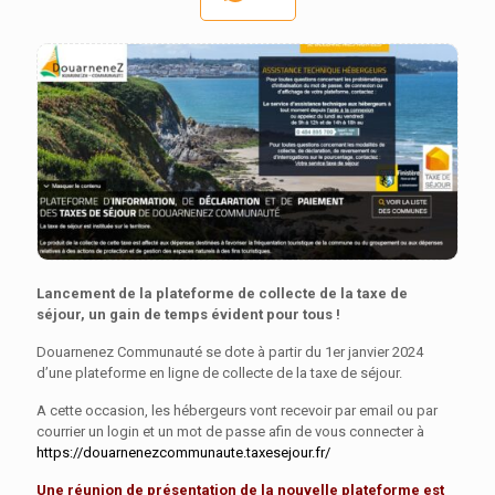
Lancement de la plateforme de collecte de la taxe de
séjour, un gain de temps évident pour tous !
Douarnenez Communauté se dote à partir du 1er janvier 2024
d’une plateforme en ligne de collecte de la taxe de séjour.
A cette occasion, les hébergeurs vont recevoir par email ou par
courrier un login et un mot de passe afin de vous connecter à
https://douarnenezcommunaute.taxesejour.fr/
Une réunion de présentation de la nouvelle plateforme est