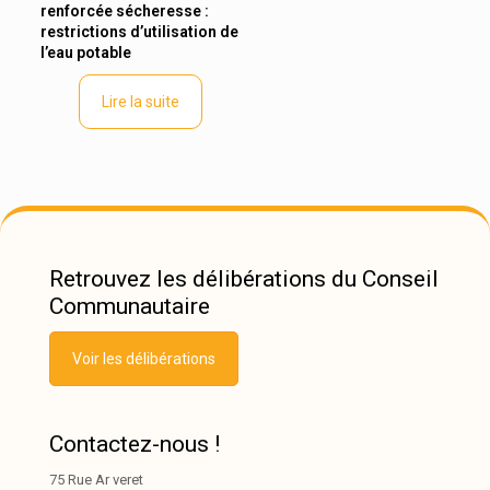
renforcée sécheresse :
restrictions d’utilisation de
l’eau potable
Lire la suite
Retrouvez les délibérations du Conseil
Communautaire
Voir les délibérations
Contactez-nous !
75 Rue Ar veret