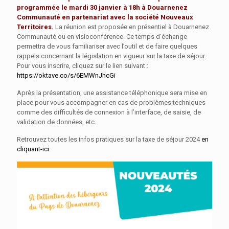
programmée le mardi 30 janvier à 18h à Douarnenez
Communauté en partenariat avec la société Nouveaux
Territoires.
La réunion est proposée en présentiel à Douarnenez
Communauté ou en visioconférence. Ce temps d’échange
permettra de vous familiariser avec l’outil et de faire quelques
rappels concernant la législation en vigueur sur la taxe de séjour.
Pour vous inscrire, cliquez sur le lien suivant :
https://oktave.co/s/6EMWnJhcGi
Après la présentation, une assistance téléphonique sera mise en
place pour vous accompagner en cas de problèmes techniques
comme des difficultés de connexion à l’interface, de saisie, de
validation de données, etc.
Retrouvez toutes les infos pratiques sur la taxe de séjour 2024
en
cliquant-ici.