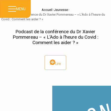
MENU
Accueil
>
Jeunesse
>
Podcast de la conférence du Dr Xavier Pommereau – « L’Ado à l’heure du
Covid : Comment les aider ? »
Podcast de la conférence du Dr Xavier
Pommereau – « L’Ado à l’heure du Covid :
Comment les aider ? »
Lire