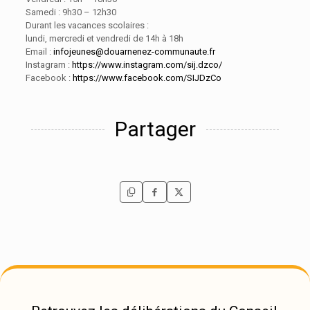
Samedi : 9h30 – 12h30
Durant les vacances scolaires :
lundi, mercredi et vendredi de 14h à 18h
Email :
infojeunes@douarnenez-communaute.fr
Instagram :
https://www.instagram.com/sij.dzco/
Facebook :
https://www.facebook.com/SIJDzCo
Partager