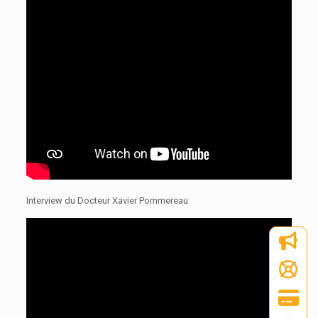
Interview du Docteur Xavier Pommereau