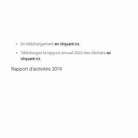
En téléchargement
en cliquant-ici.
Téléchargez le rapport annuel 2020 des déchets
en
cliquant-ici.
Rapport d’activités 2019