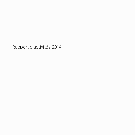
Rapport d’activités 2014