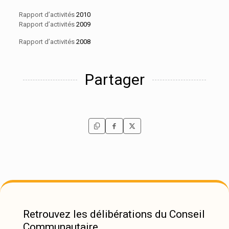
Rapport d’activités
2010
Rapport d’activités
2009
Rapport d’activités
2008
Partager
Retrouvez les délibérations du Conseil
Communautaire