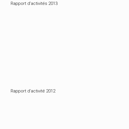
Rapport d’activités 2013
Rapport d’activité 2012