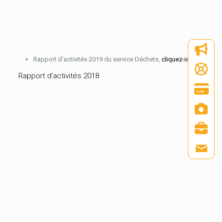
Rapport d’activités 2019 du service Déchets,
cliquez-ici.
Rapport d’activités 2018