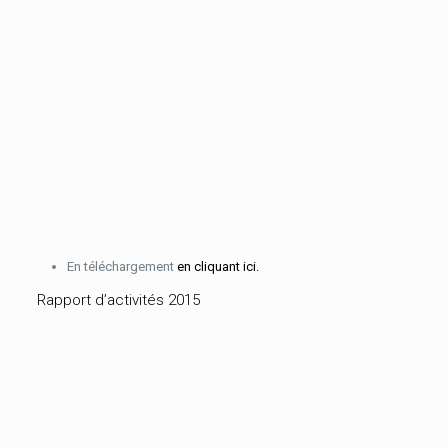
En téléchargement
en cliquant ici.
Rapport d’activités 2015