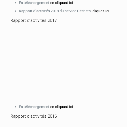
En téléchargement
en cliquant-ici.
Rapport d’activités 2018 du service Déchets
cliquez-ici.
Rapport d’activités 2017
En téléchargement
en cliquant-ici.
Rapport d’activités 2016