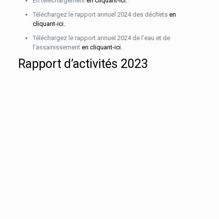
En téléchargement
en cliquant-ici.
Téléchargez le rapport annuel 2024 des déchets
en
cliquant-ici.
Téléchargez le rapport annuel 2024 de l’eau et de
l’assainissement
en cliquant-ici.
Rapport d’activités 2023