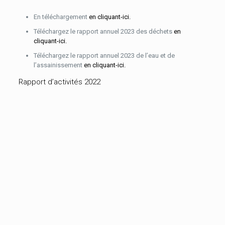
En téléchargement
en cliquant-ici.
Téléchargez le rapport annuel 2023 des déchets
en
cliquant-ici.
Téléchargez le rapport annuel 2023 de l’eau et de
l’assainissement
en cliquant-ici.
Rapport d’activités 2022