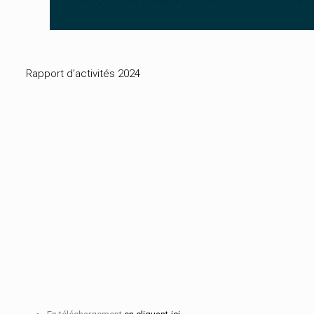
Rapport d’activités 2024