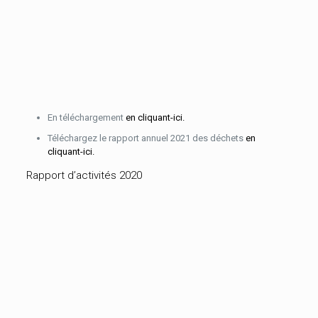
En téléchargement
en cliquant-ici.
Téléchargez le rapport annuel 2021 des déchets
en
cliquant-ici.
Rapport d’activités 2020