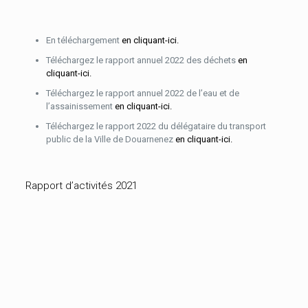
En téléchargement
en cliquant-ici.
Téléchargez le rapport annuel 2022 des déchets
en
cliquant-ici.
Téléchargez le rapport annuel 2022 de l’eau et de
l’assainissement
en cliquant-ici.
Téléchargez le rapport 2022 du délégataire du transport
public de la Ville de Douarnenez
en cliquant-ici.
Rapport d’activités 2021