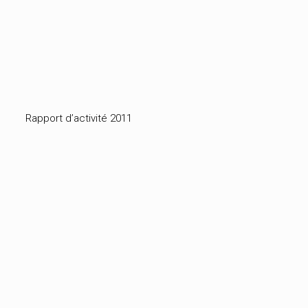
Rapport d’activité 2011