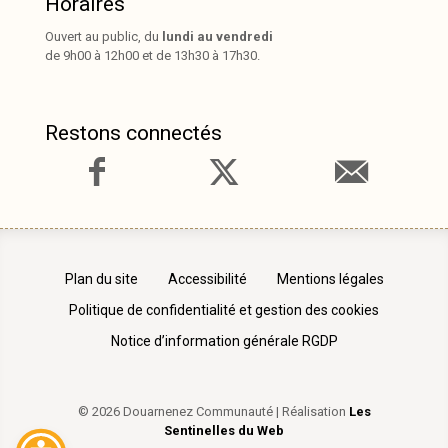
Horaires
Ouvert au public, du
lundi au vendredi
de 9h00 à 12h00 et de 13h30 à 17h30.
Restons connectés
Plan du site
Accessibilité
Mentions légales
Politique de confidentialité et gestion des cookies
Notice d’information générale RGDP
© 2026 Douarnenez Communauté | Réalisation
Les
Sentinelles du Web