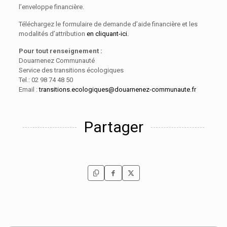
l’enveloppe financière.
Téléchargez le formulaire de demande d’aide financière et les
modalités d’attribution
en cliquant-ici.
Pour tout renseignement :
Douarnenez Communauté
Service des transitions écologiques
Tel.: 02 98 74 48 50
Email :
transitions.ecologiques@douarnenez-communaute.fr
Partager