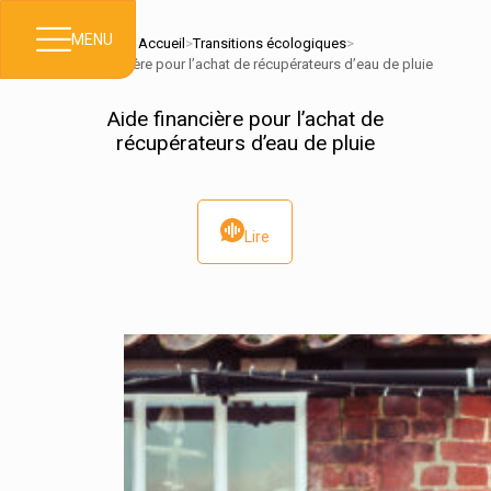
MENU
Accueil
>
Transitions écologiques
>
Aide financière pour l’achat de récupérateurs d’eau de pluie
Aide financière pour l’achat de
récupérateurs d’eau de pluie
Lire