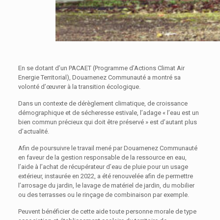
En se dotant d’un PACAET (Programme d’Actions Climat Air
Energie Territorial), Douarnenez Communauté a montré sa
volonté d’œuvrer à la transition écologique.
Dans un contexte de dérèglement climatique, de croissance
démographique et de sécheresse estivale, l’adage « l’eau est un
bien commun précieux qui doit être préservé » est d’autant plus
d’actualité.
Afin de poursuivre le travail mené par Douarnenez Communauté
en faveur de la gestion responsable de la ressource en eau,
l’aide à l’achat de récupérateur d’eau de pluie pour un usage
extérieur, instaurée en 2022, a été renouvelée afin de permettre
l’arrosage du jardin, le lavage de matériel de jardin, du mobilier
ou des terrasses ou le rinçage de combinaison par exemple.
Peuvent bénéficier de cette aide toute personne morale de type