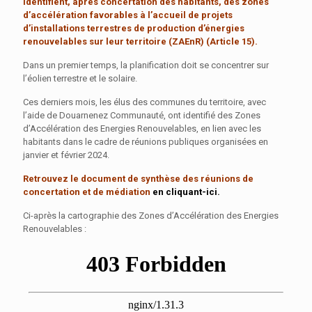
identifient, après concertation des habitants, des zones
d’accélération favorables à l’accueil de projets
d’installations terrestres de production d’énergies
renouvelables sur leur territoire (ZAEnR) (Article 15).
Dans un premier temps, la planification doit se concentrer sur
l’éolien terrestre et le solaire.
Ces derniers mois, les élus des communes du territoire, avec
l’aide de Douarnenez Communauté, ont identifié des Zones
d’Accélération des Energies Renouvelables, en lien avec les
habitants dans le cadre de réunions publiques organisées en
janvier et février 2024.
Retrouvez le document de synthèse des réunions de
concertation et de médiation
en cliquant-ici.
Ci-après la cartographie des Zones d’Accélération des Energies
Renouvelables :