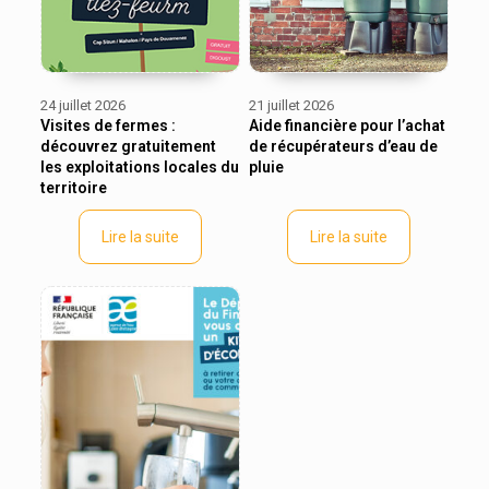
24 juillet 2026
21 juillet 2026
Visites de fermes :
Aide financière pour l’achat
découvrez gratuitement
de récupérateurs d’eau de
les exploitations locales du
pluie
territoire
Lire la suite
Lire la suite