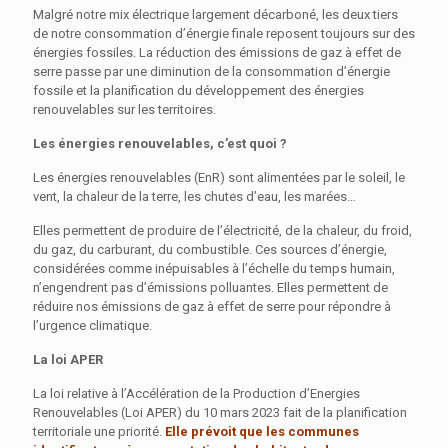
Malgré notre mix électrique largement décarboné, les deux tiers
de notre consommation d’énergie finale reposent toujours sur des
énergies fossiles. La réduction des émissions de gaz à effet de
serre passe par une diminution de la consommation d’énergie
fossile et la planification du développement des énergies
renouvelables sur les territoires.
Les énergies renouvelables, c’est quoi ?
Les énergies renouvelables (EnR) sont alimentées par le soleil, le
vent, la chaleur de la terre, les chutes d’eau, les marées…
Elles permettent de produire de l’électricité, de la chaleur, du froid,
du gaz, du carburant, du combustible. Ces sources d’énergie,
considérées comme inépuisables à l’échelle du temps humain,
n’engendrent pas d’émissions polluantes. Elles permettent de
réduire nos émissions de gaz à effet de serre pour répondre à
l’urgence climatique.
La loi APER
La loi relative à l’Accélération de la Production d’Energies
Renouvelables (Loi APER) du 10 mars 2023 fait de la planification
territoriale une priorité.
Elle prévoit que les communes