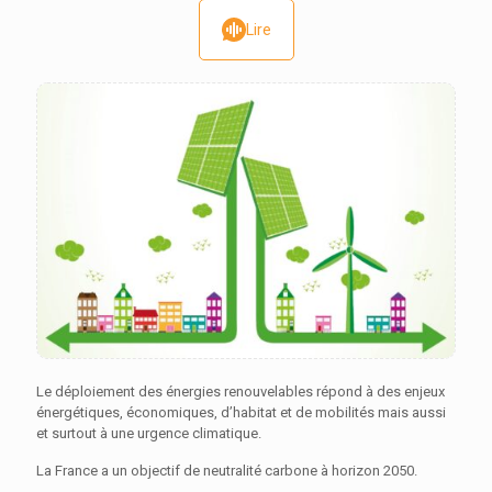
Lire
Le déploiement des énergies renouvelables répond à des enjeux
énergétiques, économiques, d’habitat et de mobilités mais aussi
et surtout à une urgence climatique.
La France a un objectif de neutralité carbone à horizon 2050.