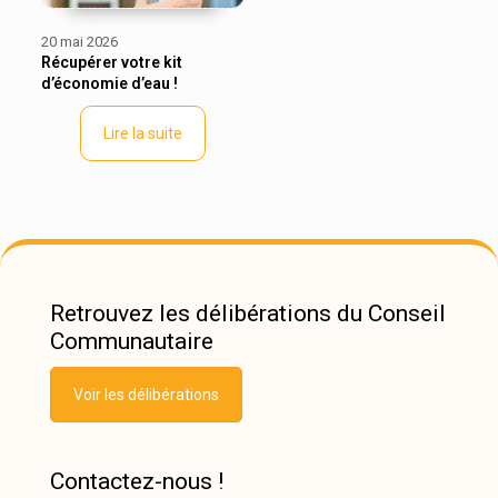
20 mai 2026
Récupérer votre kit
d’économie d’eau !
Lire la suite
Retrouvez les délibérations du Conseil
Communautaire
Voir les délibérations
Contactez-nous !