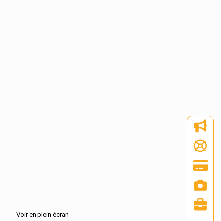
Voir en plein écran