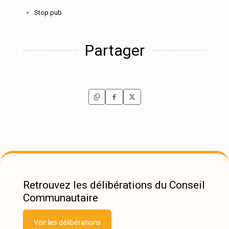
Stop pub
Partager
Retrouvez les délibérations du Conseil
Communautaire
Voir les délibérations