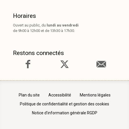
Horaires
Ouvert au public, du
lundi au vendredi
de 9h00 à 12h00 et de 13h30 à 17h30.
Restons connectés
Plan du site
Accessibilité
Mentions légales
Politique de confidentialité et gestion des cookies
Notice d’information générale RGDP