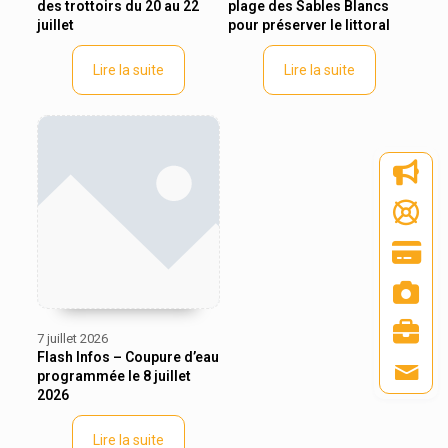
des trottoirs du 20 au 22
plage des Sables Blancs
juillet
pour préserver le littoral
Lire la suite
Lire la suite
7 juillet 2026
Flash Infos – Coupure d’eau
programmée le 8 juillet
2026
Lire la suite