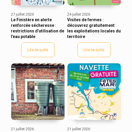
27 juillet 2026
24 juillet 2026
Le Finistère en alerte
Visites de fermes :
renforcée sécheresse :
découvrez gratuitement
restrictions d’utilisation de
les exploitations locales du
l’eau potable
territoire
Lire la suite
Lire la suite
21 juillet 2026
21 juillet 2026