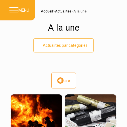
MENU
Accueil
>
Actualités
>
A la une
A la une
Actualités par catégories
Lire