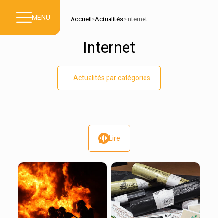
MENU
Accueil
>
Actualités
>
Internet
Internet
Actualités par catégories
Lire