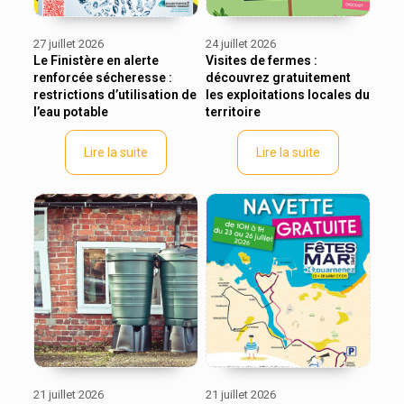
27 juillet 2026
24 juillet 2026
Le Finistère en alerte
Visites de fermes :
renforcée sécheresse :
découvrez gratuitement
restrictions d’utilisation de
les exploitations locales du
l’eau potable
territoire
Lire la suite
Lire la suite
21 juillet 2026
21 juillet 2026