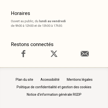
Horaires
Ouvert au public, du
lundi au vendredi
de 9h00 à 12h00 et de 13h30 à 17h30.
Restons connectés
Plan du site
Accessibilité
Mentions légales
Politique de confidentialité et gestion des cookies
Notice d’information générale RGDP