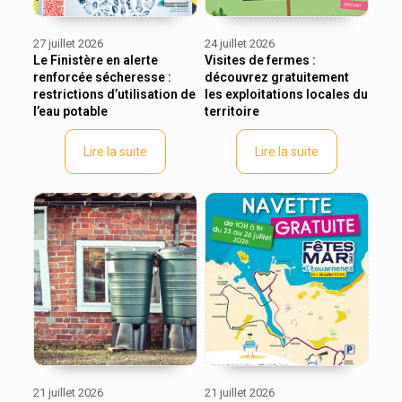
27 juillet 2026
24 juillet 2026
Le Finistère en alerte
Visites de fermes :
renforcée sécheresse :
découvrez gratuitement
restrictions d’utilisation de
les exploitations locales du
l’eau potable
territoire
Lire la suite
Lire la suite
21 juillet 2026
21 juillet 2026