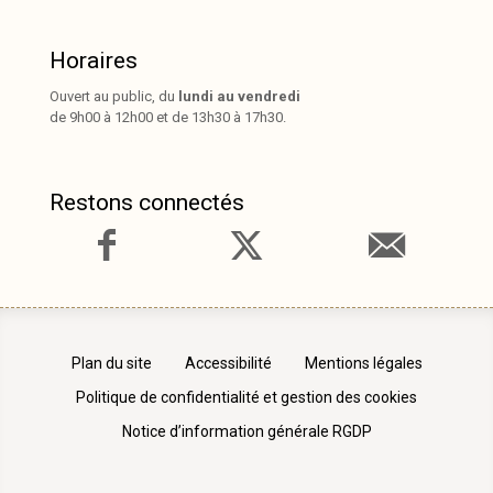
Horaires
Ouvert au public, du
lundi au vendredi
de 9h00 à 12h00 et de 13h30 à 17h30.
Restons connectés
Plan du site
Accessibilité
Mentions légales
Politique de confidentialité et gestion des cookies
Notice d’information générale RGDP