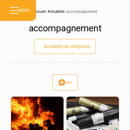
MENU
Accueil
>
Actualités
>
accompagnement
accompagnement
Actualités par catégories
Lire