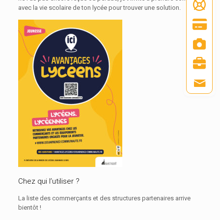
avec la vie scolaire de ton lycée pour trouver une solution.
Chez qui l’utiliser ?
La liste des commerçants et des structures partenaires arrive
bientôt !