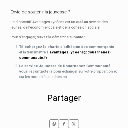
Envie de soutenir la jeunesse ?
Le dispositif Avantages Lycéens est un outil au service des
jeunes, de l’économie locale et de la cohésion sociale.
Pour s’engager, suivez la démarche suivante :
Téléchargez la charte d’adhésion des commerçants
et la transmettre à
avantages.lyceens@douarnenez-
communaute.fr
Le service Jeunesse de Douarnenez Communauté
vous recontactera
pour échanger sur votre proposition et
sur les modalités d’adhésion
Partager