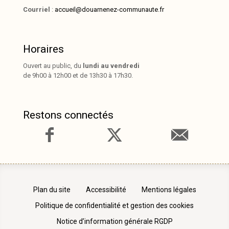
Courriel
:
accueil@douarnenez-communaute.fr
Horaires
Ouvert au public, du
lundi au vendredi
de 9h00 à 12h00 et de 13h30 à 17h30.
Restons connectés
Plan du site
Accessibilité
Mentions légales
Politique de confidentialité et gestion des cookies
Notice d’information générale RGDP