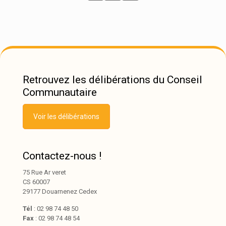
Retrouvez les délibérations du Conseil
Communautaire
Voir les délibérations
Contactez-nous !
75 Rue Ar veret
CS 60007
29177 Douarnenez Cedex
Tél
: 02 98 74 48 50
Fax
: 02 98 74 48 54