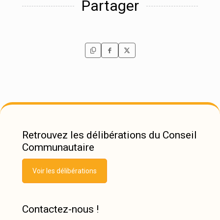
Partager
Retrouvez les délibérations du Conseil
Communautaire
Voir les délibérations
Contactez-nous !