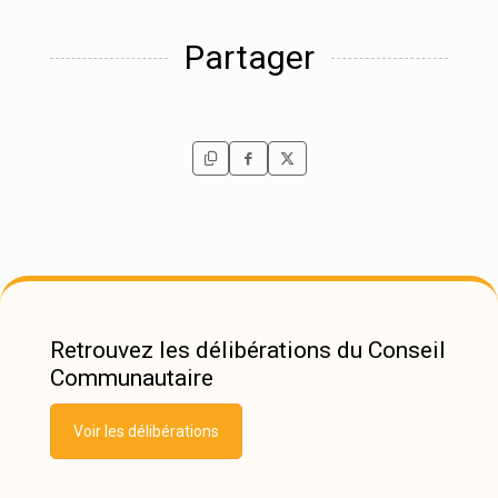
Partager
Retrouvez les délibérations du Conseil
Communautaire
Voir les délibérations