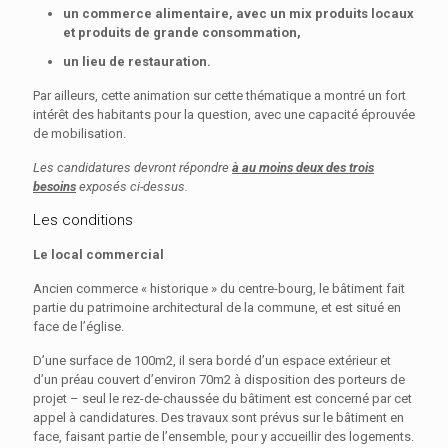
un commerce alimentaire, avec un mix produits locaux
et produits de grande consommation,
un lieu de restauration.
Par ailleurs, cette animation sur cette thématique a montré un fort
intérêt des habitants pour la question, avec une capacité éprouvée
de mobilisation.
Les candidatures devront répondre
à au moins deux des trois
besoins
exposés ci-dessus.
Les conditions
Le local commercial
Ancien commerce « historique » du centre-bourg, le bâtiment fait
partie du patrimoine architectural de la commune, et est situé en
face de l’église.
D’une surface de 100m2, il sera bordé d’un espace extérieur et
d’un préau couvert d’environ 70m2 à disposition des porteurs de
projet – seul le rez-de-chaussée du bâtiment est concerné par cet
appel à candidatures. Des travaux sont prévus sur le bâtiment en
face, faisant partie de l’ensemble, pour y accueillir des logements.