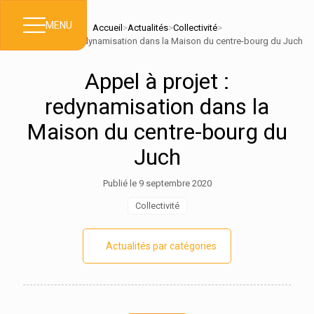
MENU
Accueil
>
Actualités
>
Collectivité
>
Appel à projet : redynamisation dans la Maison du centre-bourg du Juch
Appel à projet :
redynamisation dans la
Maison du centre-bourg du
Juch
Publié le 9 septembre 2020
Collectivité
Actualités par catégories