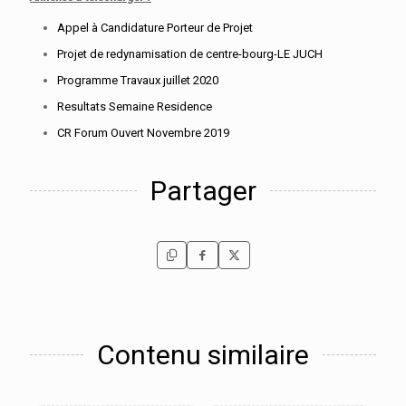
Appel à Candidature Porteur de Projet
Projet de redynamisation de centre-bourg-LE JUCH
Programme Travaux juillet 2020
Resultats Semaine Residence
CR Forum Ouvert Novembre 2019
Partager
Contenu similaire