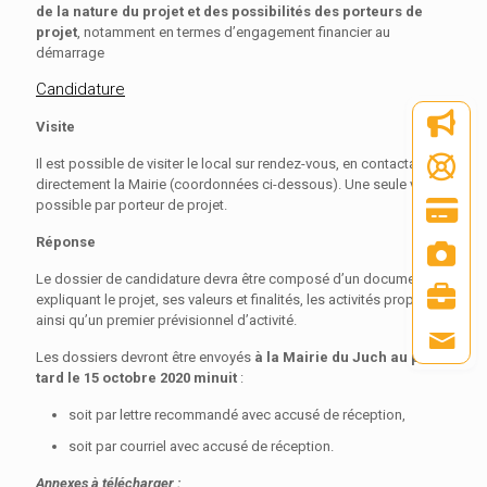
de la nature du projet et des possibilités des porteurs de
projet
, notamment en termes d’engagement financier au
démarrage
Candidature
Visite
Il est possible de visiter le local sur rendez-vous, en contactant
directement la Mairie (coordonnées ci-dessous). Une seule visite
possible par porteur de projet.
Réponse
Le dossier de candidature devra être composé d’un document
expliquant le projet, ses valeurs et finalités, les activités proposés,
ainsi qu’un premier prévisionnel d’activité.
Les dossiers devront être envoyés
à la Mairie du Juch au plus
tard le 15 octobre 2020 minuit
:
soit par lettre recommandé avec accusé de réception,
soit par courriel avec accusé de réception.
Annexes à télécharger :