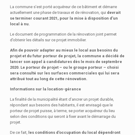
La commune s’est porté acquéreur de ce bâtiment et démarre
actuellement une phase de travaux et de rénovation, qui
devrait
se terminer courant 2021, pour la mise à disposition d’un
local à nu.
Le document de programmation de la rénovation joint permet
d’obtenir les détails sur ce projet immobilier.
Afin de pouvoir adapter au mieux le local aux besoins du
projet et du futur porteur de projet, la commune a décidé de
lancer son appel à candidatures dès le mois de septembre
2020. Le porteur de projet – ou le groupe porteur – choisi
sera consulté sur les surfaces commerciales qui lui sera
attribué tout au long de cette rénovation.
Informations sur la location-gérance
La finalité de la municipalité étant d’ancrer un projet durable,
répondant aux besoins des habitants, il est envisagé que le
porteur de projet puisse, à terme, se porter acquéreur du lieu
selon des conditions qui seront à fixer avant le démarrage du
projet.
De ce fait,
les conditions d’occupation du local dépendront