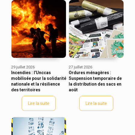
29 juillet 2026
27 juillet 2026
Incendies : l’Unccas
Ordures ménagères :
mobilisée pour la solidarité
Suspension temporaire de
nationale et la résilience
la distribution des sacs en
des territoires
août
Lire la suite
Lire la suite