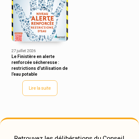
27 juillet 2026
Le Finistère en alerte
renforcée sécheresse :
restrictions d’utilisation de
l’eau potable
Lire la suite
Retrouvez les délibérations du Conseil