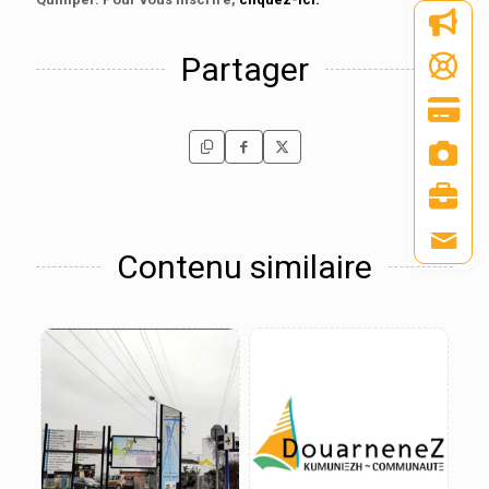
Partager
Contenu similaire