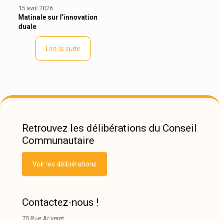
15 avril 2026
Matinale sur l’innovation
duale
Lire la suite
Retrouvez les délibérations du Conseil
Communautaire
Voir les délibérations
Contactez-nous !
75 Rue Ar veret