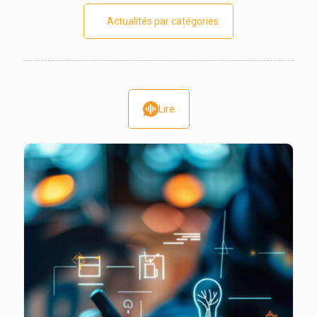
Actualités par catégories
Lire