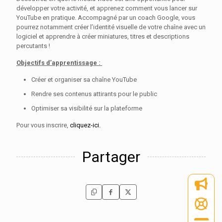
développer votre activité, et apprenez comment vous lancer sur
YouTube en pratique. Accompagné par un coach Google, vous
pourrez notamment créer l’identité visuelle de votre chaîne avec un
logiciel et apprendre à créer miniatures, titres et descriptions
percutants !
Objectifs d’apprentissage :
Créer et organiser sa chaîne YouTube
Rendre ses contenus attirants pour le public
Optimiser sa visibilité sur la plateforme
Pour vous inscrire,
cliquez-ici.
Partager