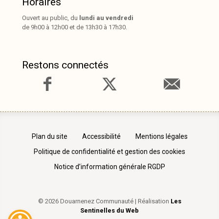
Horaires
Ouvert au public, du
lundi au vendredi
de 9h00 à 12h00 et de 13h30 à 17h30.
Restons connectés
Plan du site
Accessibilité
Mentions légales
Politique de confidentialité et gestion des cookies
Notice d’information générale RGDP
© 2026 Douarnenez Communauté | Réalisation
Les
Sentinelles du Web