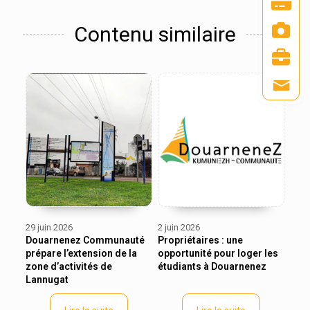
Contenu similaire
29 juin 2026
2 juin 2026
Douarnenez Communauté
Propriétaires : une
prépare l’extension de la
opportunité pour loger les
zone d’activités de
étudiants à Douarnenez
Lannugat