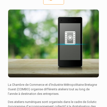
La Chambre de Commerce et d’Industrie Métropolitaine Bretagne
Ouest (CCIMBO) organise différents ateliers tout au long de
l’année à destination des entreprises.
Des ateliers numériques sont organisés dans le cadre de Solutic
(programme d’accompagnement collectif à la digitalisation des