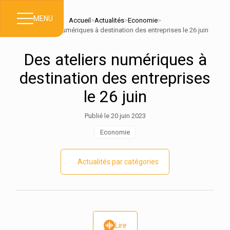
MENU
Accueil
>
Actualités
>
Economie
>
Des ateliers numériques à destination des entreprises le 26 juin
Des ateliers numériques à
destination des entreprises
le 26 juin
Publié le 20 juin 2023
Economie
Actualités par catégories
Lire