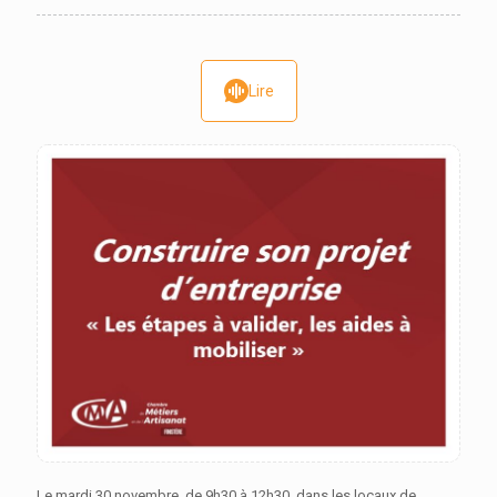
Lire
Le mardi 30 novembre, de 9h30 à 12h30, dans les locaux de