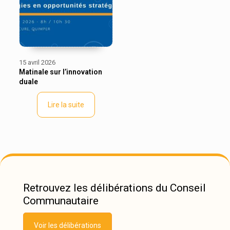
15 avril 2026
Matinale sur l’innovation
duale
Lire la suite
Retrouvez les délibérations du Conseil
Communautaire
Voir les délibérations