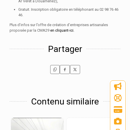
Ar Véret à Douarnenez),
Gratuit. Inscription obligatoire en téléphonant au 02 98 76 46
46.
Plus d’infos sur l’offre de création d’entreprises artisanales
proposée par la CMA29
en cliquant-ici.
Partager
Contenu similaire