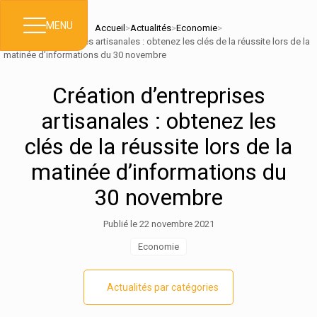
MENU
Accueil
>
Actualités
>
Economie
>
Création d’entreprises artisanales : obtenez les clés de la réussite lors de la
matinée d’informations du 30 novembre
Création d’entreprises
artisanales : obtenez les
clés de la réussite lors de la
matinée d’informations du
30 novembre
Publié le 22 novembre 2021
Economie
Actualités par catégories