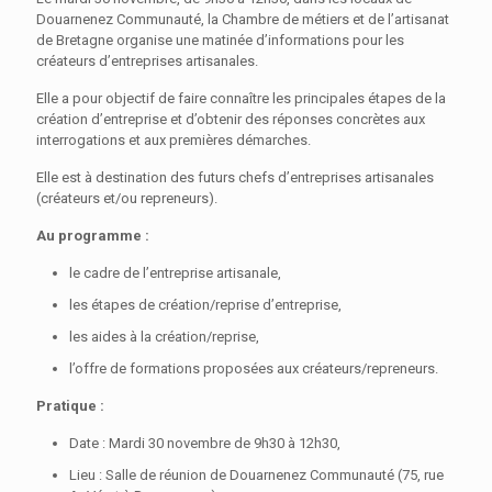
Douarnenez Communauté, la Chambre de métiers et de l’artisanat
de Bretagne organise une matinée d’informations pour les
créateurs d’entreprises artisanales.
Elle a pour objectif de faire connaître les principales étapes de la
création d’entreprise et d’obtenir des réponses concrètes aux
interrogations et aux premières démarches.
Elle est à destination des futurs chefs d’entreprises artisanales
(créateurs et/ou repreneurs).
Au programme :
le cadre de l’entreprise artisanale,
les étapes de création/reprise d’entreprise,
les aides à la création/reprise,
l’offre de formations proposées aux créateurs/repreneurs.
Pratique :
Date : Mardi 30 novembre de 9h30 à 12h30,
Lieu : Salle de réunion de Douarnenez Communauté (75, rue