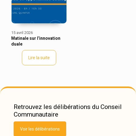
15 avril 2026
Matinale sur l’innovation
duale
Lire la suite
Retrouvez les délibérations du Conseil
Communautaire
Voir les délibérations