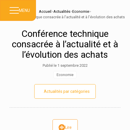
MENU
Accueil
>
Actualités
>
Economie
>
Conférence technique consacrée à l’actualité et à l’évolution des achats
Conférence technique
consacrée à l’actualité et à
l’évolution des achats
Publié le 1 septembre 2022
Economie
Actualités par catégories
Lire