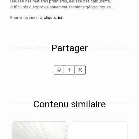
Hausse des matières premières, hausse des carburants,
difficultés d’approvisionnement, tensions géopolitiques…
Pour vous inscrire,
cliquez-ici.
Partager
Contenu similaire