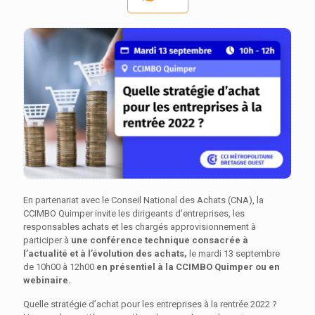
En partenariat avec le Conseil National des Achats (CNA), la
CCIMBO Quimper invite les dirigeants d’entreprises, les
responsables achats et les chargés approvisionnement à
participer à
une conférence technique consacrée à
l’actualité et à l’évolution des achats,
le mardi 13 septembre
de 10h00 à 12h00
en présentiel
à la CCIMBO Quimper
ou en
webinaire.
Quelle stratégie d’achat pour les entreprises à la rentrée 2022 ?