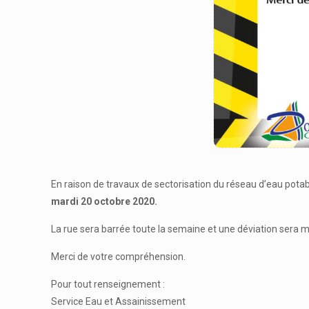
En raison de travaux de sectorisation du réseau d’eau potab
mardi 20 octobre 2020.
La rue sera barrée toute la semaine et une déviation sera m
Merci de votre compréhension.
Pour tout renseignement :
Service Eau et Assainissement