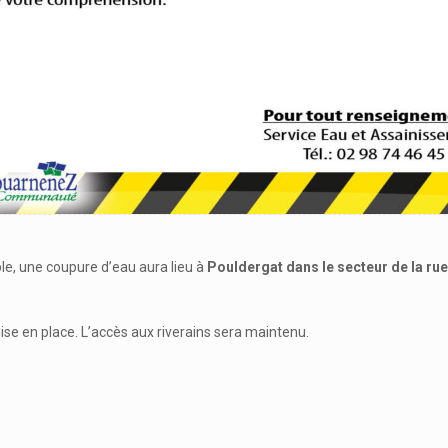
le, une coupure d’eau aura lieu à
Pouldergat dans le secteur de la rue A
ise en place. L’accès aux riverains sera maintenu.