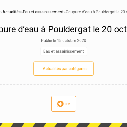
l
Actualités
Eau et assainissement
Coupure d’eau à Pouldergat le 20 
>
>
>
ure d’eau à Pouldergat le 20 oc
Publié le 15 octobre 2020
Eau et assainissement
Actualités par catégories
Lire