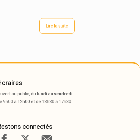
Lire la suite
Horaires
uvert au public, du
lundi au vendredi
e 9h00 à 12h00 et de 13h30 à 17h30.
Restons connectés