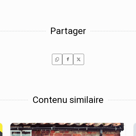
Partager
Contenu similaire