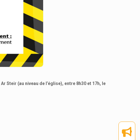
r Steir (au niveau de l’église), entre 8h30 et 17h, le