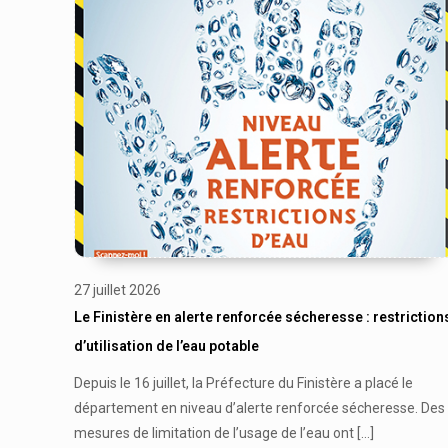
27 juillet 2026
Le Finistère en alerte renforcée sécheresse : restriction
d’utilisation de l’eau potable
Depuis le 16 juillet, la Préfecture du Finistère a placé le
département en niveau d’alerte renforcée sécheresse. Des
mesures de limitation de l’usage de l’eau ont
[…]