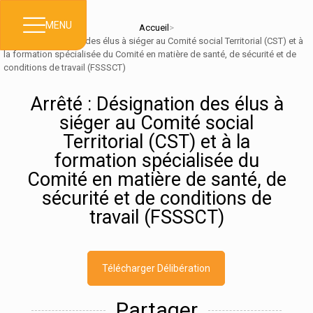
MENU
Accueil
>
Arrêté : Désignation des élus à siéger au Comité social Territorial (CST) et à
la formation spécialisée du Comité en matière de santé, de sécurité et de
conditions de travail (FSSSCT)
Arrêté : Désignation des élus à
siéger au Comité social
Territorial (CST) et à la
formation spécialisée du
Comité en matière de santé, de
sécurité et de conditions de
travail (FSSSCT)
Télécharger Délibération
Partager