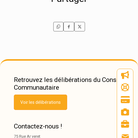
Retrouvez les délibérations du Conseil
Communautaire
Voir les délibérations
Contactez-nous !
75 Rue Ar veret