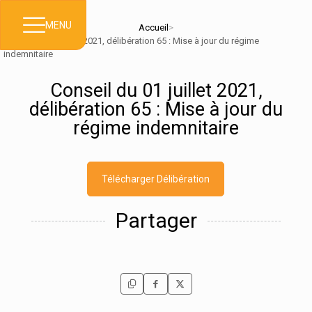
MENU
Accueil
>
Conseil du 01 juillet 2021, délibération 65 : Mise à jour du régime
indemnitaire
Conseil du 01 juillet 2021,
délibération 65 : Mise à jour du
régime indemnitaire
Télécharger Délibération
Partager