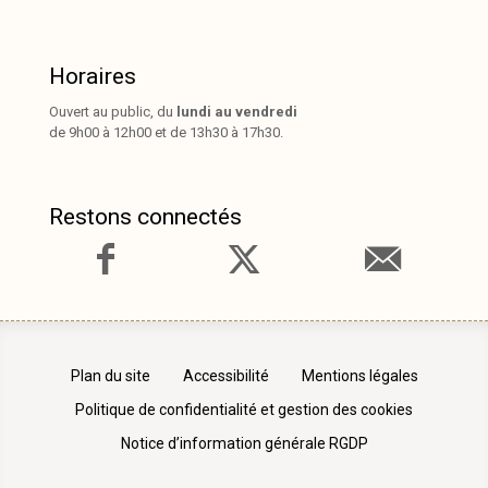
Horaires
Ouvert au public, du
lundi au vendredi
de 9h00 à 12h00 et de 13h30 à 17h30.
Restons connectés
Plan du site
Accessibilité
Mentions légales
Politique de confidentialité et gestion des cookies
Notice d’information générale RGDP