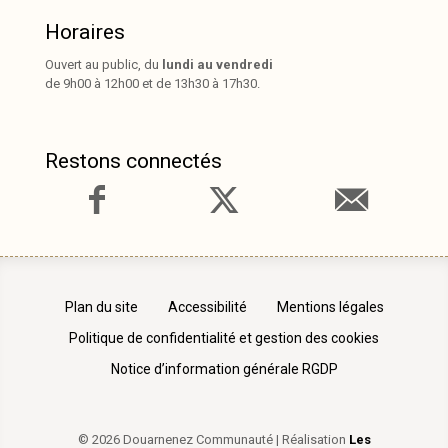
Horaires
Ouvert au public, du
lundi au vendredi
de 9h00 à 12h00 et de 13h30 à 17h30.
Restons connectés
Plan du site
Accessibilité
Mentions légales
Politique de confidentialité et gestion des cookies
Notice d’information générale RGDP
© 2026 Douarnenez Communauté | Réalisation
Les