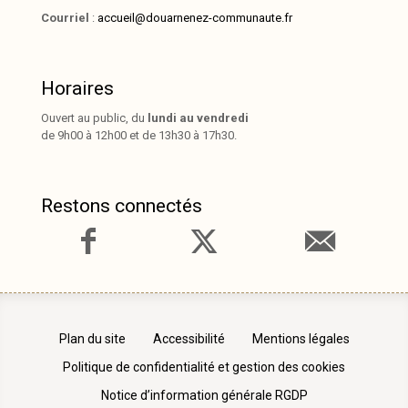
Courriel
:
accueil@douarnenez-communaute.fr
Horaires
Ouvert au public, du
lundi au vendredi
de 9h00 à 12h00 et de 13h30 à 17h30.
Restons connectés
Plan du site
Accessibilité
Mentions légales
Politique de confidentialité et gestion des cookies
Notice d’information générale RGDP