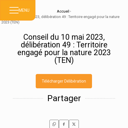
MENU
Accueil
>
Conseil du 10 mai 2023, délibération 49 : Territoire engagé pour la nature
2023 (TEN)
Conseil du 10 mai 2023,
délibération 49 : Territoire
engagé pour la nature 2023
(TEN)
Télécharger Délibération
Partager