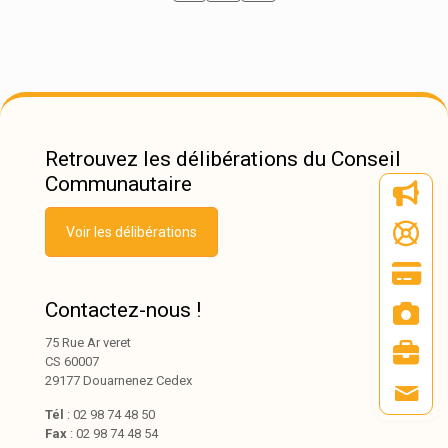
Retrouvez les délibérations du Conseil
Communautaire
Voir les délibérations
Contactez-nous !
75 Rue Ar veret
CS 60007
29177 Douarnenez Cedex
Tél
: 02 98 74 48 50
Fax
: 02 98 74 48 54