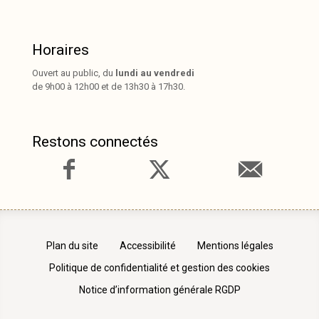
Horaires
Ouvert au public, du
lundi au vendredi
de 9h00 à 12h00 et de 13h30 à 17h30.
Restons connectés
Plan du site
Accessibilité
Mentions légales
Politique de confidentialité et gestion des cookies
Notice d’information générale RGDP