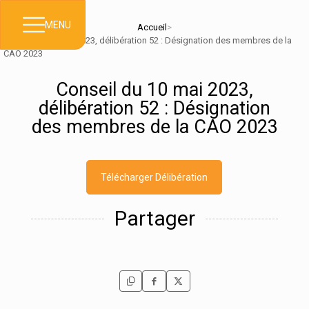
MENU
Accueil
>
Conseil du 10 mai 2023, délibération 52 : Désignation des membres de la
CAO 2023
Conseil du 10 mai 2023,
délibération 52 : Désignation
des membres de la CAO 2023
Télécharger Délibération
Partager