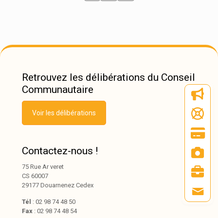
Retrouvez les délibérations du Conseil
Communautaire
Voir les délibérations
Contactez-nous !
75 Rue Ar veret
CS 60007
29177 Douarnenez Cedex
Tél
: 02 98 74 48 50
Fax
: 02 98 74 48 54