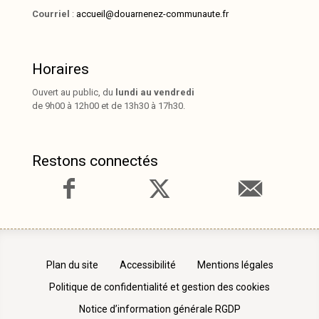
Courriel
:
accueil@douarnenez-communaute.fr
Horaires
Ouvert au public, du
lundi au vendredi
de 9h00 à 12h00 et de 13h30 à 17h30.
Restons connectés
Plan du site
Accessibilité
Mentions légales
Politique de confidentialité et gestion des cookies
Notice d’information générale RGDP