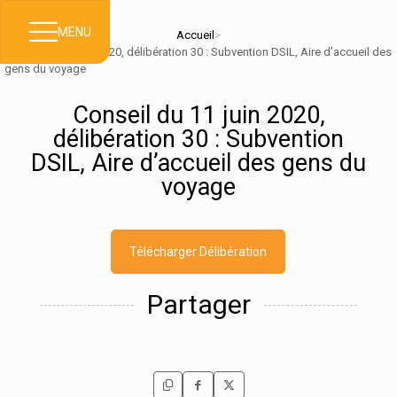
MENU
Accueil
>
Conseil du 11 juin 2020, délibération 30 : Subvention DSIL, Aire d’accueil des
gens du voyage
Conseil du 11 juin 2020,
délibération 30 : Subvention
DSIL, Aire d’accueil des gens du
voyage
Télécharger Délibération
Partager