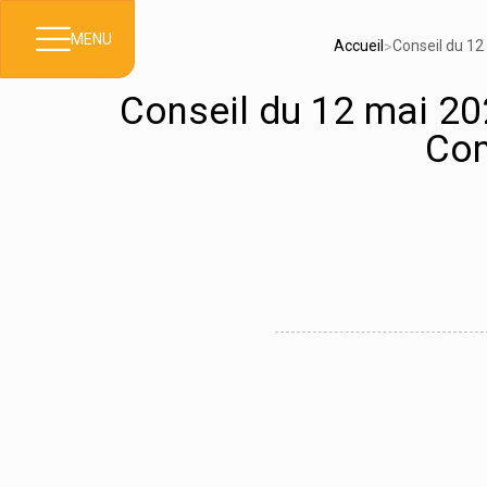
MENU
Accueil
Conseil du 1
>
Conseil du 12 mai 20
Com