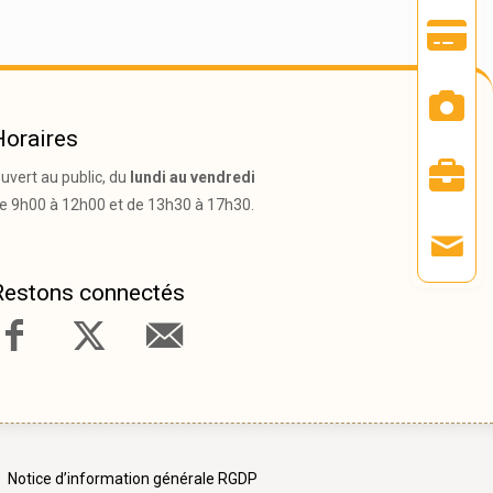
Horaires
uvert au public, du
lundi au vendredi
e 9h00 à 12h00 et de 13h30 à 17h30.
Restons connectés
Notice d’information générale RGDP