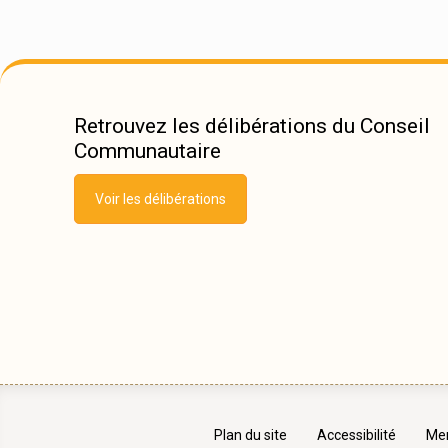
Retrouvez les délibérations du Conseil
Communautaire
Voir les délibérations
Plan du site
Accessibilité
Men