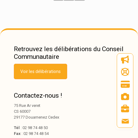
Retrouvez les délibérations du Conseil
Communautaire
Voir les délibérations
Contactez-nous !
75 Rue Ar veret
CS 60007
29177 Douarnenez Cedex
Tél
: 02 98 74 48 50
Fax
: 02 98 74 48 54