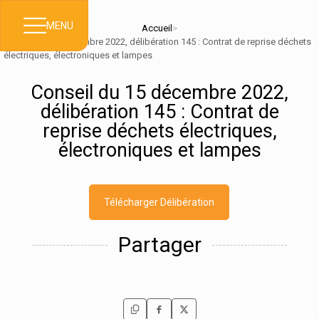
MENU
Accueil
>
Conseil du 15 décembre 2022, délibération 145 : Contrat de reprise déchets
électriques, électroniques et lampes
Conseil du 15 décembre 2022,
délibération 145 : Contrat de
reprise déchets électriques,
électroniques et lampes
Télécharger Délibération
Partager