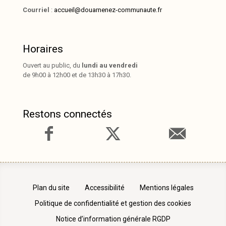
Courriel
:
accueil@douarnenez-communaute.fr
Horaires
Ouvert au public, du
lundi au vendredi
de 9h00 à 12h00 et de 13h30 à 17h30.
Restons connectés
Plan du site
Accessibilité
Mentions légales
Politique de confidentialité et gestion des cookies
Notice d’information générale RGDP