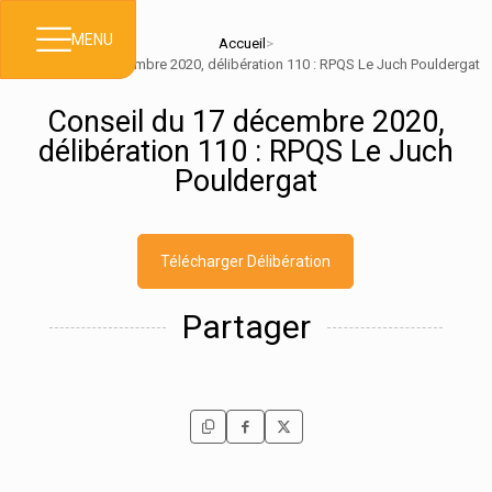
MENU
Accueil
>
Conseil du 17 décembre 2020, délibération 110 : RPQS Le Juch Pouldergat
Conseil du 17 décembre 2020,
délibération 110 : RPQS Le Juch
Pouldergat
Télécharger Délibération
Partager