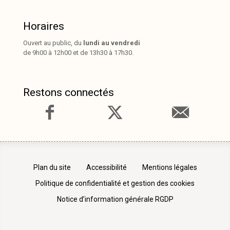
Horaires
Ouvert au public, du
lundi au vendredi
de 9h00 à 12h00 et de 13h30 à 17h30.
Restons connectés
Plan du site
Accessibilité
Mentions légales
Politique de confidentialité et gestion des cookies
Notice d’information générale RGDP