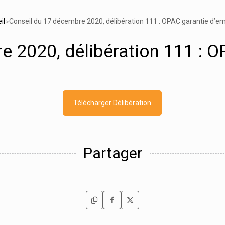
il
Conseil du 17 décembre 2020, délibération 111 : OPAC garantie d’e
>
e 2020, délibération 111 : O
Télécharger Délibération
Partager