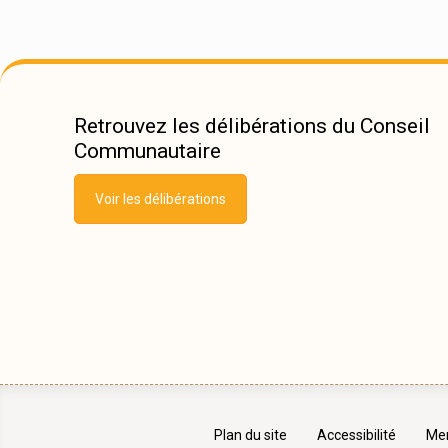
Retrouvez les délibérations du Conseil
Communautaire
Voir les délibérations
Plan du site
Accessibilité
Men