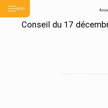
MENU
Accue
Conseil du 17 décembr