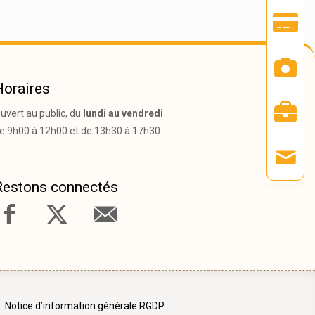
Horaires
uvert au public, du
lundi au vendredi
e 9h00 à 12h00 et de 13h30 à 17h30.
Restons connectés
Notice d’information générale RGDP