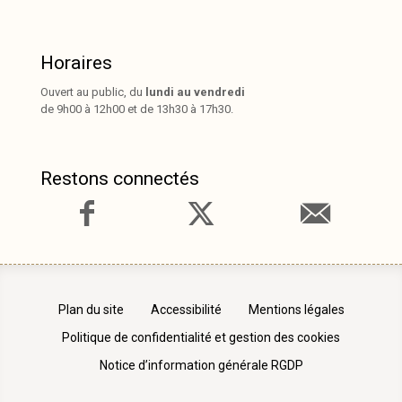
Horaires
Ouvert au public, du
lundi au vendredi
de 9h00 à 12h00 et de 13h30 à 17h30.
Restons connectés
Plan du site
Accessibilité
Mentions légales
Politique de confidentialité et gestion des cookies
Notice d’information générale RGDP