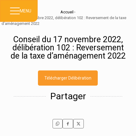
MENU
Accueil
>
Conseil du 17 novembre 2022, délibération 102 : Reversement de la taxe
d’aménagement 2022
Conseil du 17 novembre 2022,
délibération 102 : Reversement
de la taxe d’aménagement 2022
Télécharger Délibération
Partager