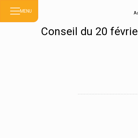
MENU
Ac
Conseil du 20 févrie