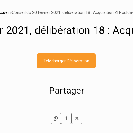
cueil
Conseil du 20 février 2021, délibération 18 : Acquisition ZI Poulda
>
r 2021, délibération 18 : Acq
Télécharger Délibération
Partager