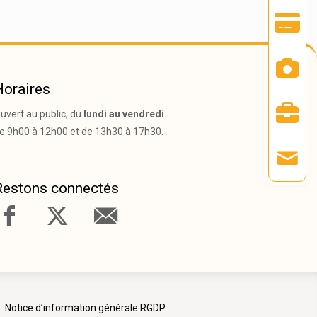
Horaires
uvert au public, du
lundi au vendredi
e 9h00 à 12h00 et de 13h30 à 17h30.
Restons connectés
Notice d’information générale RGDP