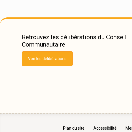
Retrouvez les délibérations du Conseil
Communautaire
Voir les délibérations
Plan du site
Accessibilité
Men