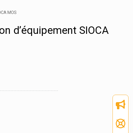
SIOCA MOS
tion d’équipement SIOCA