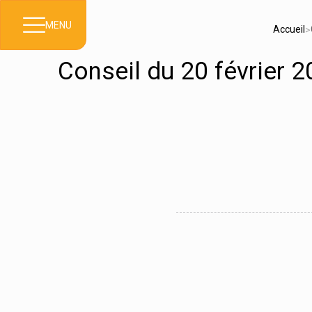
MENU
Accueil
>
Conseil du 20 février 