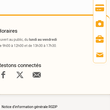
Horaires
uvert au public, du
lundi au vendredi
e 9h00 à 12h00 et de 13h30 à 17h30.
Restons connectés
Notice d’information générale RGDP