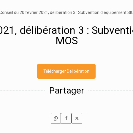
Conseil du 20 février 2021, délibération 3 : Subvention d’équipement 
2021, délibération 3 : Subven
MOS
Télécharger Délibération
Partager