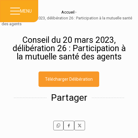
MENU
Accueil
>
Conseil du 20 mars 2023, délibération 26 : Participation à la mutuelle santé
des agents
Conseil du 20 mars 2023,
délibération 26 : Participation à
la mutuelle santé des agents
Télécharger Délibération
Partager