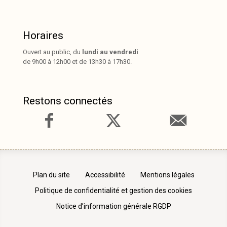
Horaires
Ouvert au public, du
lundi au vendredi
de 9h00 à 12h00 et de 13h30 à 17h30.
Restons connectés
Plan du site
Accessibilité
Mentions légales
Politique de confidentialité et gestion des cookies
Notice d’information générale RGDP