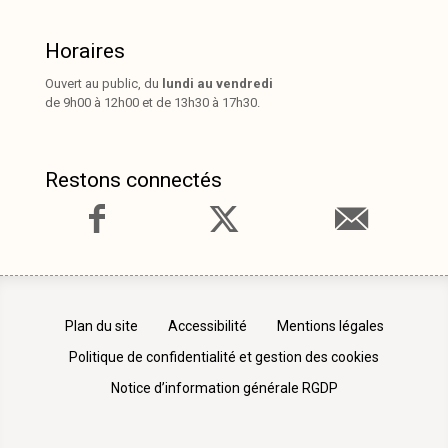
Horaires
Ouvert au public, du
lundi au vendredi
de 9h00 à 12h00 et de 13h30 à 17h30.
Restons connectés
Plan du site
Accessibilité
Mentions légales
Politique de confidentialité et gestion des cookies
Notice d’information générale RGDP