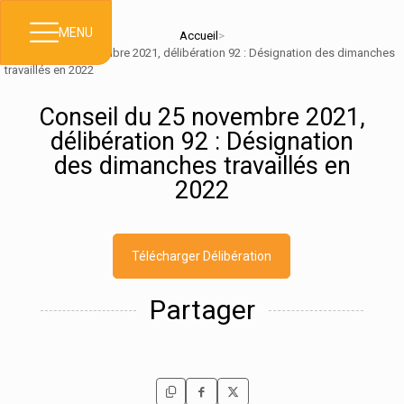
MENU
Accueil
>
Conseil du 25 novembre 2021, délibération 92 : Désignation des dimanches
travaillés en 2022
Conseil du 25 novembre 2021,
délibération 92 : Désignation
des dimanches travaillés en
2022
Télécharger Délibération
Partager