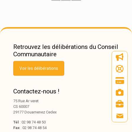
Retrouvez les délibérations du Conseil
Communautaire
Voir les délibérations
Contactez-nous !
75 Rue Ar veret
CS 60007
29177 Douarnenez Cedex
Tél
: 02 98 74 48 50
Fax
: 02 98 74 48 54