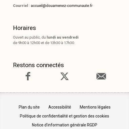
Courriel
:
accueil@douarnenez-communaute.fr
Horaires
Ouvert au public, du
lundi au vendredi
de 9h00 à 12h00 et de 13h30 à 17h30.
Restons connectés
Plan du site
Accessibilité
Mentions légales
Politique de confidentialité et gestion des cookies
Notice d’information générale RGDP