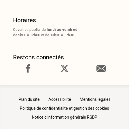
Horaires
Ouvert au public, du
lundi au vendredi
de 9h00 à 12h00 et de 13h30 à 17h30.
Restons connectés
Plan du site
Accessibilité
Mentions légales
Politique de confidentialité et gestion des cookies
Notice d’information générale RGDP