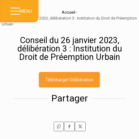
MENU
Accueil
>
Conseil du 26 janvier 2023, délibération 3 : Institution du Droit de Préemption
Urbain
Conseil du 26 janvier 2023,
délibération 3 : Institution du
Droit de Préemption Urbain
Télécharger Délibération
Partager