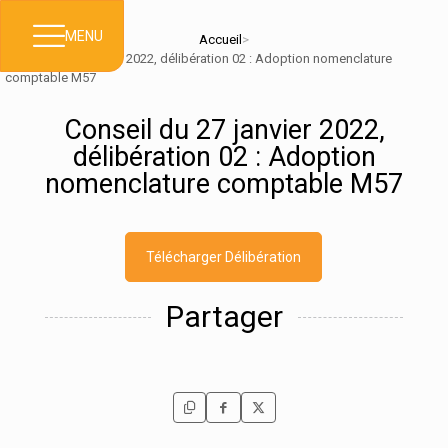
MENU
Accueil
>
Conseil du 27 janvier 2022, délibération 02 : Adoption nomenclature
comptable M57
Conseil du 27 janvier 2022,
délibération 02 : Adoption
nomenclature comptable M57
Télécharger Délibération
Partager