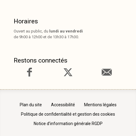
Horaires
Ouvert au public, du
lundi au vendredi
de 9h00 à 12h00 et de 13h30 à 17h30.
Restons connectés
Plan du site
Accessibilité
Mentions légales
Politique de confidentialité et gestion des cookies
Notice d’information générale RGDP