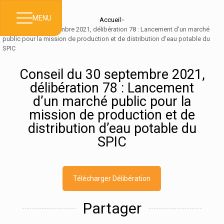
MENU
Accueil
>
Conseil du 30 septembre 2021, délibération 78 : Lancement d’un marché
public pour la mission de production et de distribution d’eau potable du
SPIC
Conseil du 30 septembre 2021,
délibération 78 : Lancement
d’un marché public pour la
mission de production et de
distribution d’eau potable du
SPIC
Télécharger Délibération
Partager