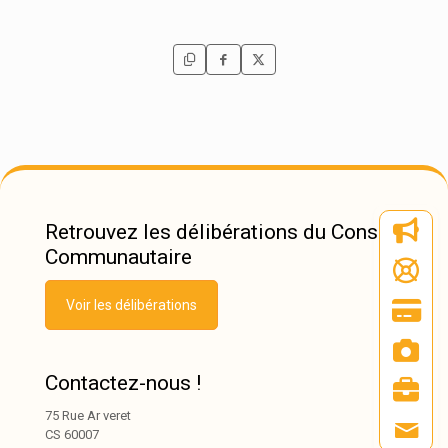
Retrouvez les délibérations du Conseil
Communautaire
Voir les délibérations
Contactez-nous !
75 Rue Ar veret
CS 60007