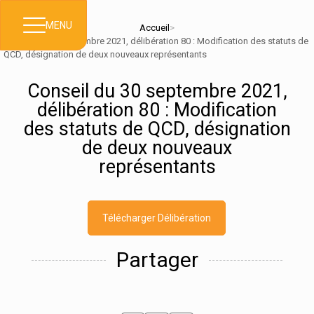
MENU
Accueil
>
Conseil du 30 septembre 2021, délibération 80 : Modification des statuts de
QCD, désignation de deux nouveaux représentants
Conseil du 30 septembre 2021,
délibération 80 : Modification
des statuts de QCD, désignation
de deux nouveaux
représentants
Télécharger Délibération
Partager