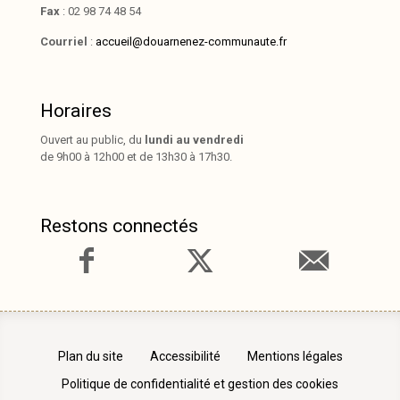
Fax
: 02 98 74 48 54
Courriel
:
accueil@douarnenez-communaute.fr
Horaires
Ouvert au public, du
lundi au vendredi
de 9h00 à 12h00 et de 13h30 à 17h30.
Restons connectés
Plan du site
Accessibilité
Mentions légales
Politique de confidentialité et gestion des cookies