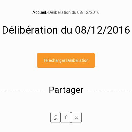
Accueil
Délibération du 08/12/2016
>
Délibération du 08/12/2016
Télécharger Délibération
Partager