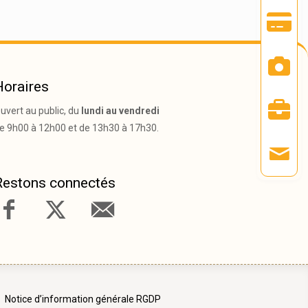
Horaires
uvert au public, du
lundi au vendredi
e 9h00 à 12h00 et de 13h30 à 17h30.
Restons connectés
Notice d’information générale RGDP