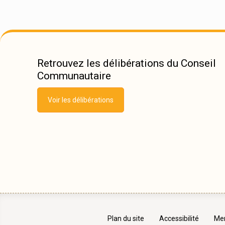
Retrouvez les délibérations du Conseil
Communautaire
Voir les délibérations
Plan du site
Accessibilité
Men