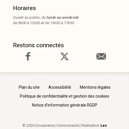
Horaires
Ouvert au public, du
lundi au vendredi
de 9h00 à 12h00 et de 13h30 à 17h30.
Restons connectés
Plan du site
Accessibilité
Mentions légales
Politique de confidentialité et gestion des cookies
Notice d’information générale RGDP
© 2026 Douarnenez Communauté | Réalisation
Les