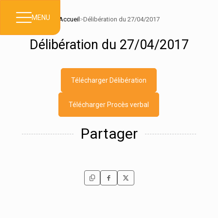
MENU
Accueil
>
Délibération du 27/04/2017
Délibération du 27/04/2017
Télécharger Délibération
Télécharger Procès verbal
Partager