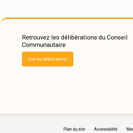
Retrouvez les délibérations du Conseil
Communautaire
Voir les délibérations
Plan du site
Accessibilité
Men