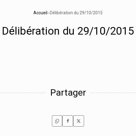
Accueil
Délibération du 29/10/2015
>
Délibération du 29/10/2015
Partager