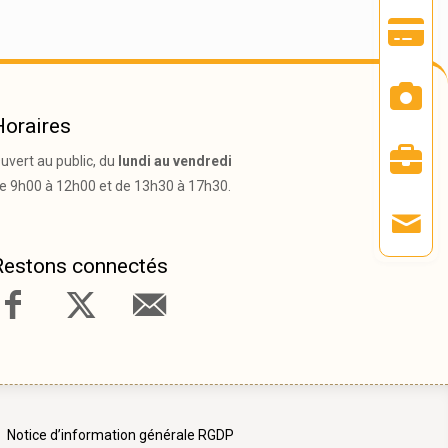
Horaires
uvert au public, du
lundi au vendredi
e 9h00 à 12h00 et de 13h30 à 17h30.
Restons connectés
Notice d’information générale RGDP