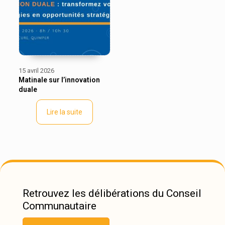
15 avril 2026
Matinale sur l’innovation
duale
Lire la suite
Retrouvez les délibérations du Conseil
Communautaire