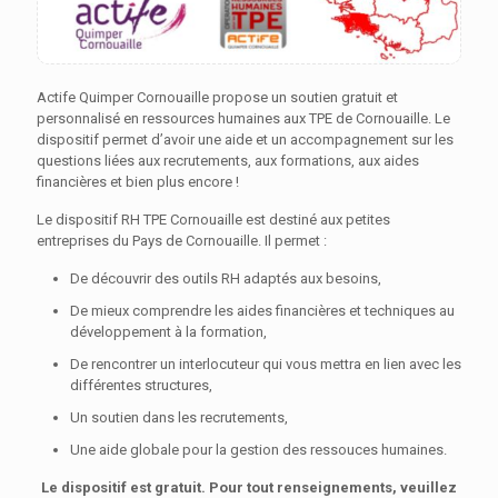
Actife Quimper Cornouaille propose un soutien gratuit et
personnalisé en ressources humaines aux TPE de Cornouaille. Le
dispositif permet d’avoir une aide et un accompagnement sur les
questions liées aux recrutements, aux formations, aux aides
financières et bien plus encore !
Le dispositif RH TPE Cornouaille est destiné aux petites
entreprises du Pays de Cornouaille. Il permet :
De découvrir des outils RH adaptés aux besoins,
De mieux comprendre les aides financières et techniques au
développement à la formation,
De rencontrer un interlocuteur qui vous mettra en lien avec les
différentes structures,
Un soutien dans les recrutements,
Une aide globale pour la gestion des ressouces humaines.
Le dispositif est gratuit. Pour tout renseignements, veuillez