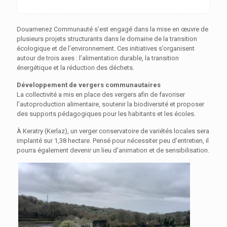
Douarnenez Communauté s’est engagé dans la mise en œuvre de
plusieurs projets structurants dans le domaine de la transition
écologique et de l’environnement. Ces initiatives s’organisent
autour de trois axes : l’alimentation durable, la transition
énergétique et la réduction des déchets.
Développement de vergers communautaires
La collectivité a mis en place des vergers afin de favoriser
l’autoproduction alimentaire, soutenir la biodiversité et proposer
des supports pédagogiques pour les habitants et les écoles.
À Keratry (Kerlaz), un verger conservatoire de variétés locales sera
implanté sur 1,38 hectare. Pensé pour nécessiter peu d’entretien, il
pourra également devenir un lieu d’animation et de sensibilisation.