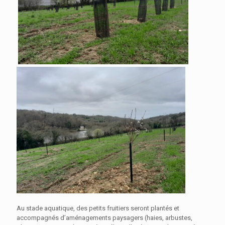
Au stade aquatique, des petits fruitiers seront plantés et
accompagnés d’aménagements paysagers (haies, arbustes,