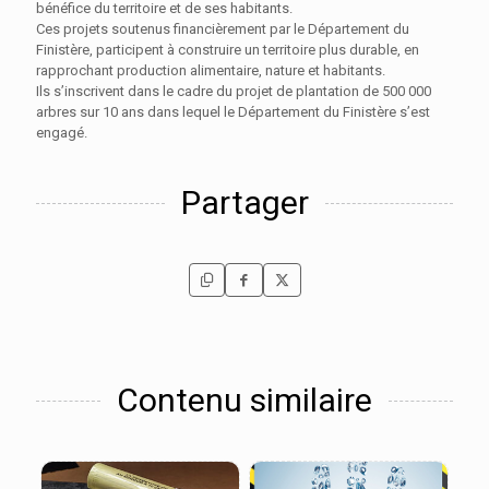
bénéfice du territoire et de ses habitants.
Ces projets soutenus financièrement par le
Département du
Finistère
, participent à construire un territoire plus durable, en
rapprochant production alimentaire, nature et habitants.
Ils s’inscrivent dans le cadre du projet de plantation de 500 000
arbres sur 10 ans dans lequel le Département du Finistère s’est
engagé.
Partager
Contenu similaire