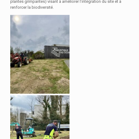
plantes grimpantes) visant à améliorer l’intégration du site et à
renforcer la biodiversité.