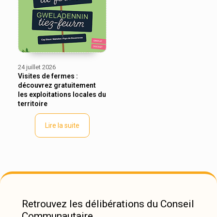
24 juillet 2026
Visites de fermes :
découvrez gratuitement
les exploitations locales du
territoire
Lire la suite
Retrouvez les délibérations du Conseil
Communautaire