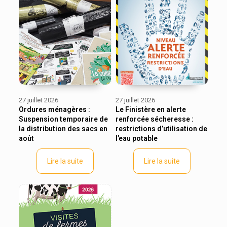
27 juillet 2026
27 juillet 2026
Ordures ménagères :
Le Finistère en alerte
Suspension temporaire de
renforcée sécheresse :
la distribution des sacs en
restrictions d’utilisation de
août
l’eau potable
Lire la suite
Lire la suite