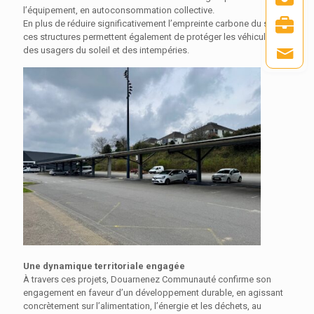
l’équipement, en autoconsommation collective.
En plus de réduire significativement l’empreinte carbone du site,
ces structures permettent également de protéger les véhicules
des usagers du soleil et des intempéries.
Une dynamique territoriale engagée
À travers ces projets, Douarnenez Communauté confirme son
engagement en faveur d’un développement durable, en agissant
concrètement sur l’alimentation, l’énergie et les déchets, au