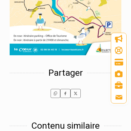
Partager
Contenu similaire