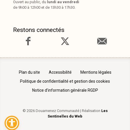
Ouvert au public, du
lundi au vendredi
de 9h00 à 12h00 et de 13h30 à 17h30.
Restons connectés
Plan du site
Accessibilité
Mentions légales
Politique de confidentialité et gestion des cookies
Notice d’information générale RGDP
© 2026 Douarnenez Communauté | Réalisation
Les
Sentinelles du Web