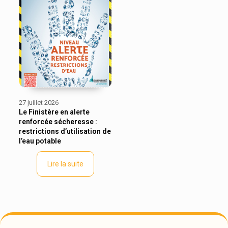
27 juillet 2026
Le Finistère en alerte
renforcée sécheresse :
restrictions d’utilisation de
l’eau potable
Lire la suite