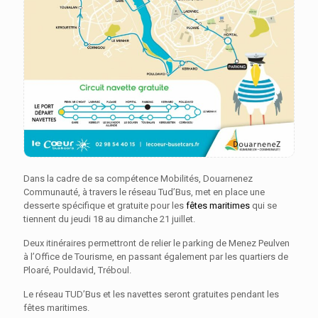
Dans la cadre de sa compétence Mobilités, Douarnenez
Communauté, à travers le réseau Tud’Bus, met en place une
desserte spécifique et gratuite pour les
fêtes maritimes
qui se
tiennent du jeudi 18 au dimanche 21 juillet.
Deux itinéraires permettront de relier le parking de Menez Peulven
à l’Office de Tourisme, en passant également par les quartiers de
Ploaré, Pouldavid, Tréboul.
Le réseau TUD’Bus et les navettes seront gratuites pendant les
fêtes maritimes.