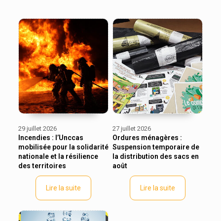
29 juillet 2026
27 juillet 2026
Incendies : l’Unccas
Ordures ménagères :
mobilisée pour la solidarité
Suspension temporaire de
nationale et la résilience
la distribution des sacs en
des territoires
août
Lire la suite
Lire la suite