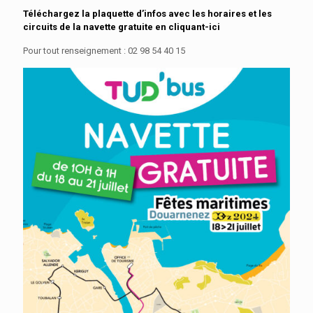
Téléchargez la plaquette d’infos avec les horaires et les
circuits de la navette gratuite
en cliquant-ici
Pour tout renseignement : 02 98 54 40 15