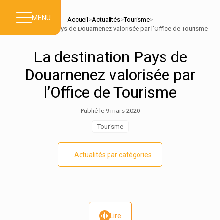
MENU
Accueil
>
Actualités
>
Tourisme
>
La destination Pays de Douarnenez valorisée par l’Office de Tourisme
La destination Pays de
Douarnenez valorisée par
l’Office de Tourisme
Publié le 9 mars 2020
Tourisme
Actualités par catégories
Lire