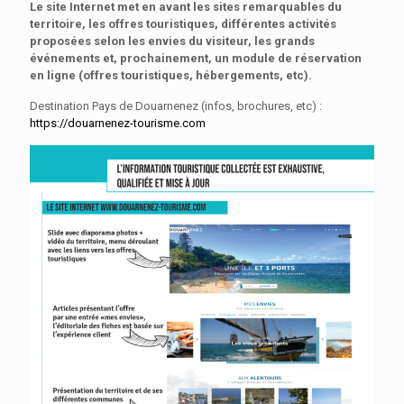
Le site Internet met en avant les sites remarquables du
territoire, les offres touristiques, différentes activités
proposées selon les envies du visiteur, les grands
événements et, prochainement, un module de réservation
en ligne (offres touristiques, hébergements, etc).
Destination Pays de Douarnenez (infos, brochures, etc) :
https://douarnenez-tourisme.com