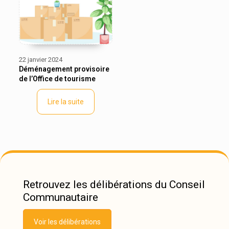
22 janvier 2024
Déménagement provisoire
de l’Office de tourisme
Lire la suite
Retrouvez les délibérations du Conseil
Communautaire
Voir les délibérations