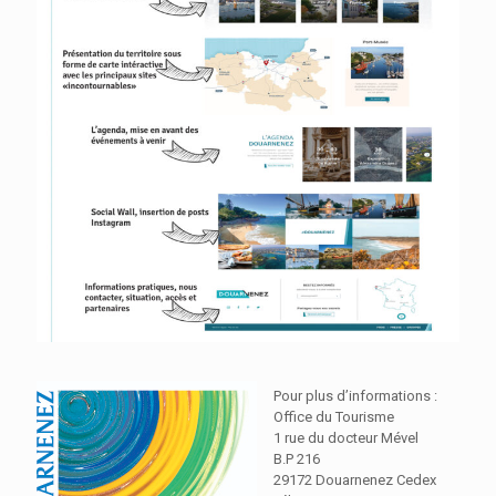
Pour plus d’informations :
Office du Tourisme
1 rue du docteur Mével
B.P 216
29172 Douarnenez Cedex