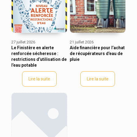
27 juillet 2026
21 juillet 2026
Le Finistère en alerte
Aide financière pour l’achat
renforcée sécheresse :
de récupérateurs d’eau de
restrictions d’utilisation de
pluie
l’eau potable
Lire la suite
Lire la suite