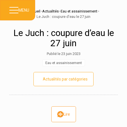
MENU
Accueil
>
Actualités
>
Eau et assainissement
>
Le Juch : coupure d’eau le 27 juin
Le Juch : coupure d’eau le
27 juin
Publié le 23 juin 2023
Eau et assainissement
Actualités par catégories
Lire