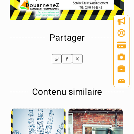
Partager
Contenu similaire