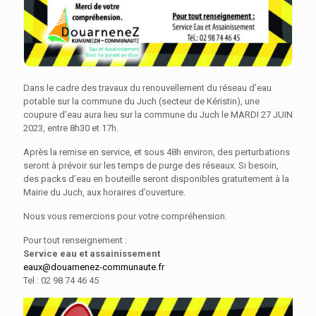
Dans le cadre des travaux du renouvellement du réseau d’eau
potable sur la commune du Juch (secteur de Kéristin), une
coupure d’eau aura lieu sur la commune du Juch le MARDI 27 JUIN
2023, entre 8h30 et 17h.
Après la remise en service, et sous 48h environ, des perturbations
seront à prévoir sur les temps de purge des réseaux. Si besoin,
des packs d’eau en bouteille seront disponibles gratuitement à la
Mairie du Juch, aux horaires d’ouverture.
Nous vous remercions pour votre compréhension.
Pour tout renseignement :
Service eau et assainissement
eaux@douarnenez-communaute.fr
Tel : 02 98 74 46 45