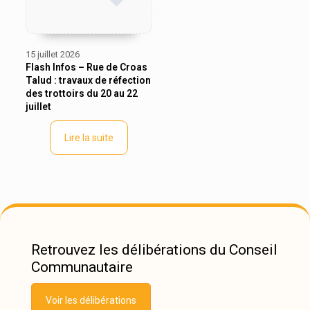
15 juillet 2026
Flash Infos – Rue de Croas
Talud : travaux de réfection
des trottoirs du 20 au 22
juillet
Lire la suite
Retrouvez les délibérations du Conseil
Communautaire
Voir les délibérations